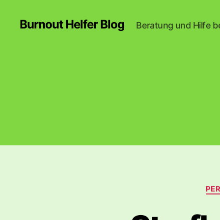
Burnout Helfer Blog
Beratung und Hilfe b
PE